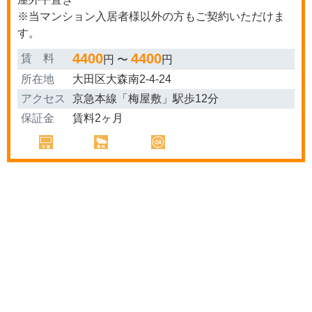
※当マンション入居者様以外の方もご契約いただけま
す。
4400
4400
賃 料
円 〜
円
所在地
大田区大森南2-4-24
アクセス
京急本線「梅屋敷」駅歩12分
保証金
賃料2ヶ月