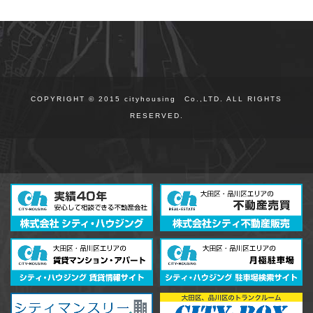
COPYRIGHT © 2015 cityhousing Co.,LTD. ALL RIGHTS
RESERVED.