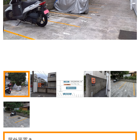
屋外平置き