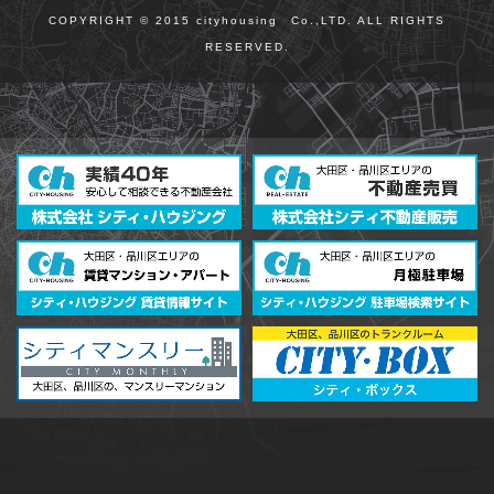
COPYRIGHT © 2015 cityhousing Co.,LTD. ALL RIGHTS
RESERVED.